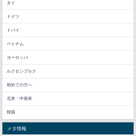
タイ
ドイツ
ドバイ
ベトナム
ヨーロッパ
ルクセンブルク
初めての方へ
北米・中南米
韓国
メタ情報