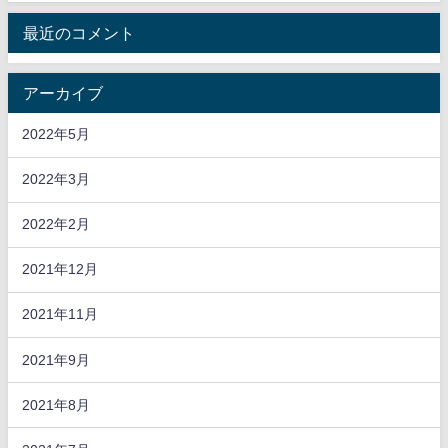
最近のコメント
アーカイブ
2022年5月
2022年3月
2022年2月
2021年12月
2021年11月
2021年9月
2021年8月