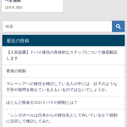
べき理由
12月 8, 2021
最近の投稿
【人気急騰】ドバイ移住の具体的なステップについて徹底解説
します
香港の税制
マレーシアへの移住を検討している人の中には、以下のような
不安や疑問を抱えている人もいるのではないでしょうか。
ほとんど税金ゼロのドバイの税制とは？
「シンガポールは日本からの移住先として向いているか？税制
に注目して検討してみた」