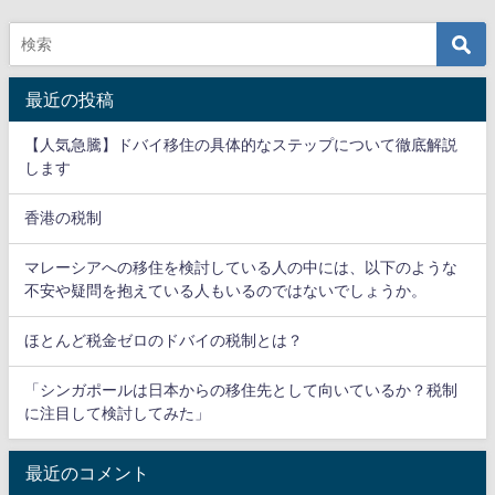
最近の投稿
【人気急騰】ドバイ移住の具体的なステップについて徹底解説
します
香港の税制
マレーシアへの移住を検討している人の中には、以下のような
不安や疑問を抱えている人もいるのではないでしょうか。
ほとんど税金ゼロのドバイの税制とは？
「シンガポールは日本からの移住先として向いているか？税制
に注目して検討してみた」
最近のコメント