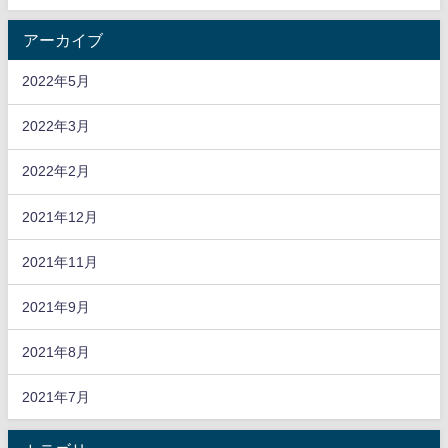
アーカイブ
2022年5月
2022年3月
2022年2月
2021年12月
2021年11月
2021年9月
2021年8月
2021年7月