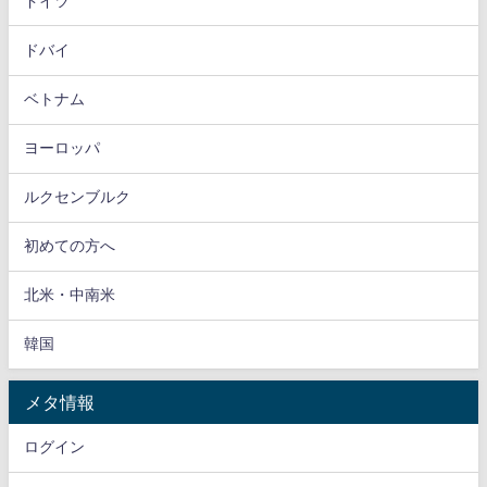
ドイツ
ドバイ
ベトナム
ヨーロッパ
ルクセンブルク
初めての方へ
北米・中南米
韓国
メタ情報
ログイン