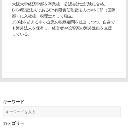
大阪大学経済学部を卒業後、公認会計士試験に合格。
BIG4監査法人であるEY有限責任監査法人のMNC部（国際
部）に入社後、税理士として独立。
150社を超える中小企業の税務顧問を担当しつつ、自身で
も海外法人を保有し、経営者や投資家の海外進出を支援
している。
キーワード
カテゴリー