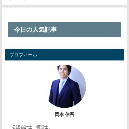
今日の人気記事
プロフィール
岡本 信吾
公認会計士・税理士。