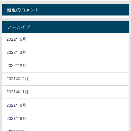
最近のコメント
アーカイブ
2022年5月
2022年3月
2022年2月
2021年12月
2021年11月
2021年9月
2021年8月