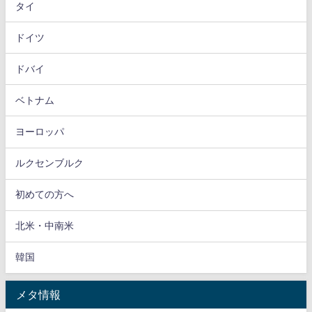
タイ
ドイツ
ドバイ
ベトナム
ヨーロッパ
ルクセンブルク
初めての方へ
北米・中南米
韓国
メタ情報