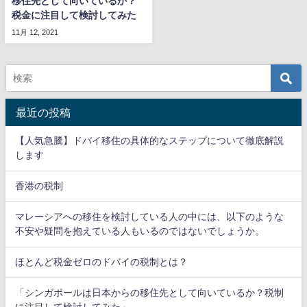
移住先として向いているか？
税金に注目して検討してみた
11月 12, 2021
最近の投稿
【人気急騰】ドバイ移住の具体的なステップについて徹底解説
します
香港の税制
マレーシアへの移住を検討している人の中には、以下のような
不安や疑問を抱えている人もいるのではないでしょうか。
ほとんど税金ゼロのドバイの税制とは？
「シンガポールは日本からの移住先として向いているか？税制