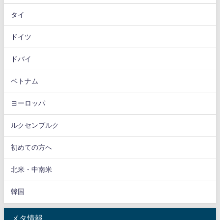
タイ
ドイツ
ドバイ
ベトナム
ヨーロッパ
ルクセンブルク
初めての方へ
北米・中南米
韓国
メタ情報