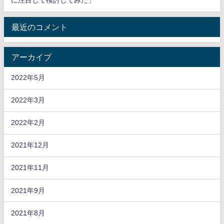
に注目して検討してみた」
最近のコメント
アーカイブ
2022年5月
2022年3月
2022年2月
2021年12月
2021年11月
2021年9月
2021年8月