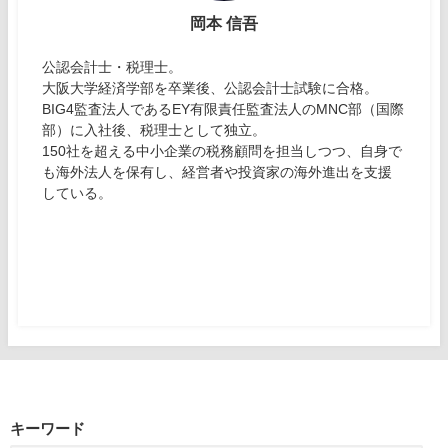
岡本 信吾
公認会計士・税理士。
大阪大学経済学部を卒業後、公認会計士試験に合格。
BIG4監査法人であるEY有限責任監査法人のMNC部（国際
部）に入社後、税理士として独立。
150社を超える中小企業の税務顧問を担当しつつ、自身で
も海外法人を保有し、経営者や投資家の海外進出を支援
している。
キーワード